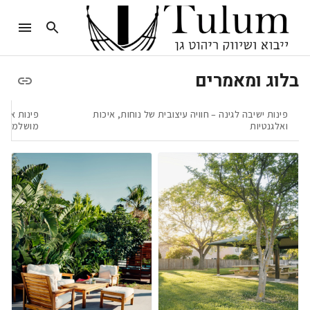
בלוג ומאמרים
פינות ישיבה לגינה – חוויה עיצובית של נוחות, איכות
פינות אוכל
ואלגנטיות
מושלמת