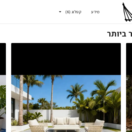
מידע
קטלוג
(
6
)