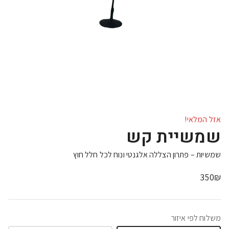
אזל המלאי!
שמשיית קש
שמשיות – פתרון הצללה אלגנטי ונוח לכל חלל חוץ
350
₪
משלוח לפי איזור